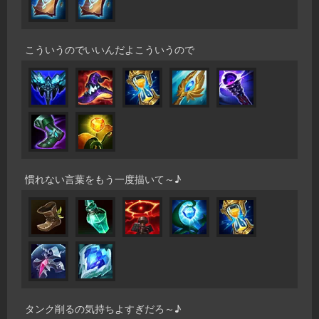
こういうのでいいんだよこういうので
慣れない言葉をもう一度描いて～♪
タンク削るの気持ちよすぎだろ～♪