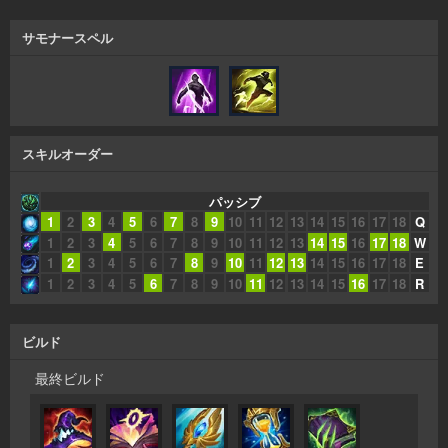
サモナースペル
スキルオーダー
パッシブ
1
2
3
4
5
6
7
8
9
10
11
12
13
14
15
16
17
18
Q
1
2
3
4
5
6
7
8
9
10
11
12
13
14
15
16
17
18
W
1
2
3
4
5
6
7
8
9
10
11
12
13
14
15
16
17
18
E
1
2
3
4
5
6
7
8
9
10
11
12
13
14
15
16
17
18
R
ビルド
最終ビルド