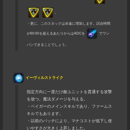
。
・更に、このスタックは永遠に増加します。試合時間
が60:00を超えるあたりからはADCを
でワン
パンできることでしょう。
イーヴィルストライク
指定方向に一度だけ敵ユニットを貫通する攻撃
を放つ。魔法ダメージを与える。
・ベイガーのメインスキルであり、ファームス
キルでもあります。
・以前のパッチにより、マナコストが低下し使
いやすさが大きく上昇しました。