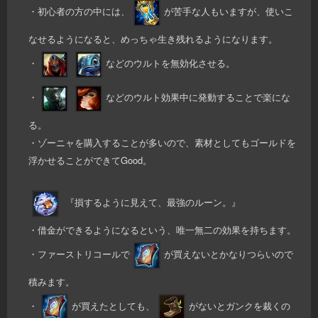
・初心者の方の中には、
が苦手な人もいますが、使いこ
なせるようになると、めっちゃ生き残れるようになります。
・
などのウルトを無効化させる。
・
などのウルト効果中に発動することで楽にな
る。
・ゾーニャを購入することが多いので、素材としてもゴールドを
浮かせることができてGood。
『損するように見えて、最強のルーン。』
・借金ができるようになるという、唯一無二の効果を持ちます。
・ファーストリコールで
が買えないとかなりつらいので
積みます。
・
が買えたとしても、
がないとガンクを裁くの