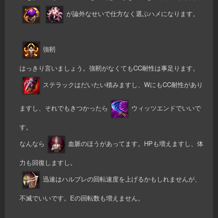
が論外なせいで仕方なく選ぶハメになります。
強靭
はっきり言いましょう。強靭がなくてもCC耐性は事足ります。
ステラックはだいたい積みますし、WにもCC耐性があり
ますし、それでもきつかったら
ウィッツエンドでいいで
す。
なんなら
血脈のほうがあってます。HPも増えますし、体
力も回復しますし。
迅速はハルブレの回転速度を上げるかもしれませんが、
不滅でいいです。Eの回転数も増えません。