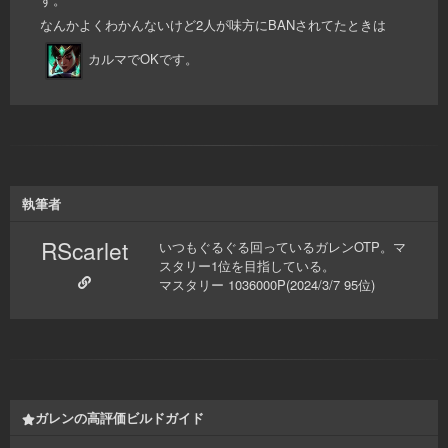
なんかよくわかんないけど2人が味方にBANされてたときは
カルマでOKです。
執筆者
RScarlet
いつもぐるぐる回っているガレンOTP。マ
スタリー1位を目指している。
マスタリー 1036000P(2024/3/7 95位)
ガレンの高評価ビルドガイド