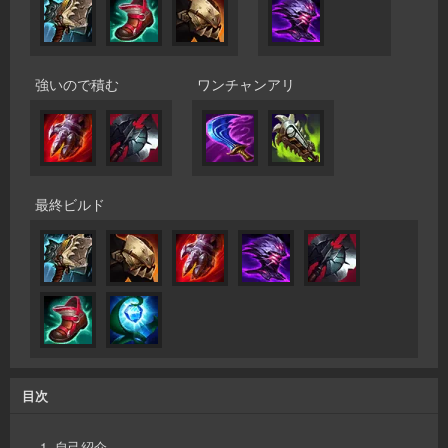
強いので積む
ワンチャンアリ
最終ビルド
目次
1. 自己紹介