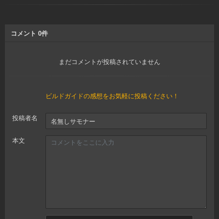
コメント
0
件
まだコメントが投稿されていません
ビルドガイドの感想をお気軽に投稿ください！
投稿者名
本文