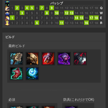
パッシブ
1
2
3
4
5
6
7
8
9
10
11
12
13
14
15
16
17
18
Q
1
2
3
4
5
6
7
8
9
10
11
12
13
14
15
16
17
18
W
1
2
3
4
5
6
7
8
9
10
11
12
13
14
15
16
17
18
E
1
2
3
4
5
6
7
8
9
10
11
12
13
14
15
16
17
18
R
ビルド
最終ビルド
必須
防具(これだけでOK)