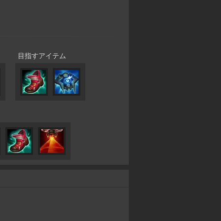
目指すアイテム