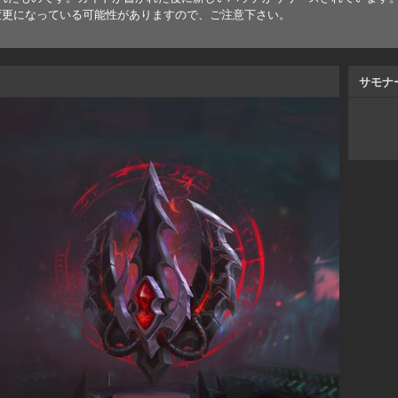
変更になっている可能性がありますので、ご注意下さい。
サモナ