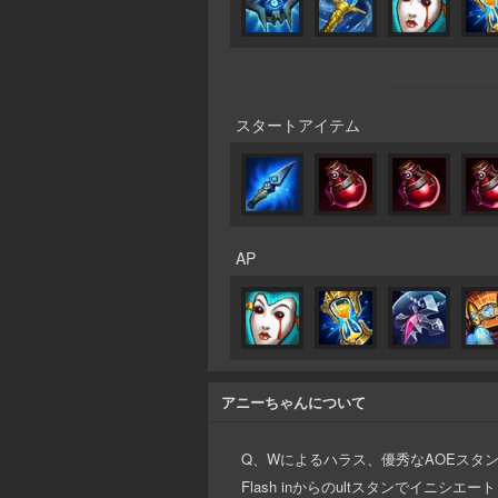
スタートアイテム
AP
アニーちゃんについて
Q、Wによるハラス、優秀なAOEスタ
Flash inからのultスタンでイニシ