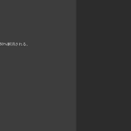
50%解消される。