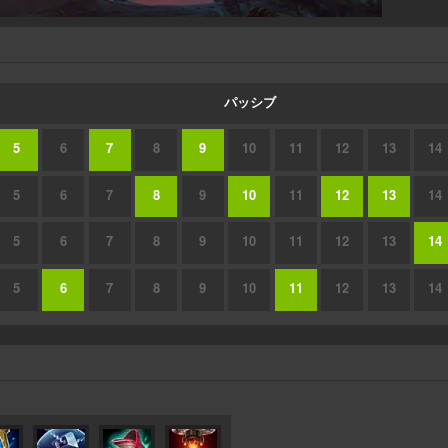
パッシブ
5
6
7
8
9
10
11
12
13
14
5
6
7
8
9
10
11
12
13
14
5
6
7
8
9
10
11
12
13
14
5
6
7
8
9
10
11
12
13
14