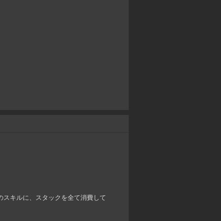
以外のスキルに、スタックを全て消費して