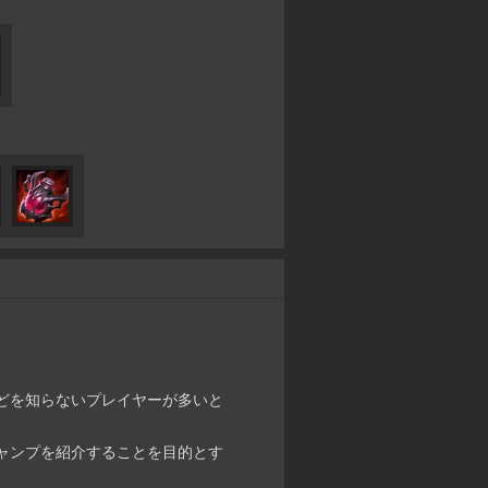
どを知らないプレイヤーが多いと
ャンプを紹介することを目的とす