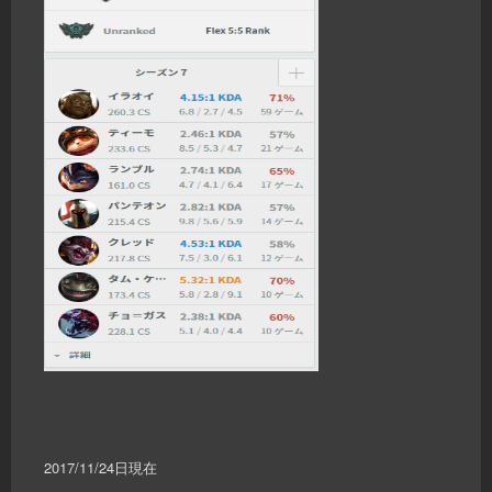
2017/11/24日現在