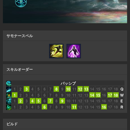
サモナースペル
スキルオーダー
パッシブ
1
2
3
4
5
6
7
8
9
10
11
12
13
14
15
16
17
18
Q
1
2
3
4
5
6
7
8
9
10
11
12
13
14
15
16
17
18
W
1
2
3
4
5
6
7
8
9
10
11
12
13
14
15
16
17
18
E
1
2
3
4
5
6
7
8
9
10
11
12
13
14
15
16
17
18
R
ビルド