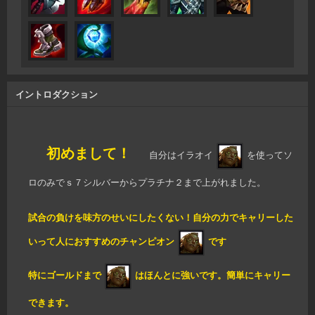
イントロダクション
初めまして！
自分はイラオイ
を使ってソ
ロのみでｓ７シルバーからプラチナ２まで上がれました。
試合の負けを味方のせいにしたくない！自分の力でキャリーした
いって人におすすめのチャンピオン
です
特にゴールドまで
はほんとに強いです。簡単にキャリー
できます。