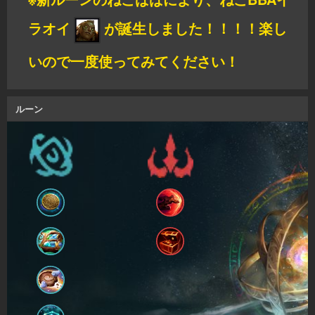
ラオイ
が誕生しました！！！！
楽し
いので一度使ってみてください！
ルーン