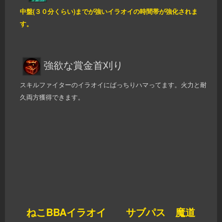
中盤(３０分くらい)までが強いイラオイの時間帯が強化されま
す。
強欲な賞金首刈り
スキルファイターのイラオイにばっちりハマってます。火力と耐
久両方獲得できます。
ねこBBAイラオイ サブパス 魔道