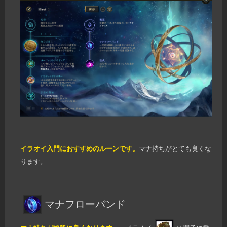
イラオイ入門におすすめのルーンです。
マナ持ちがとても良くな
ります。
マナフローバンド