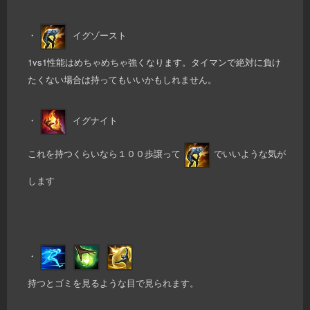
・
イグゾースト
1vs1性能はめちゃめちゃ強くなります。タイマンで絶対に負け
たくない場合は持ってもいいかもしれません。
・
イグナイト
これを持つくらいなら１００歩譲って
でいいような気が
します
・
持つとゴミを見るような目で見られます。