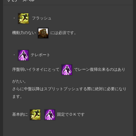
・
フラッシュ
機動力のない
には必須です。
・
テレポート
序盤弱いイラオイにとって
でレーン復帰出来るのはあり
がたい。
さらに中盤以降はスプリットプッシュする際に絶対に必要になり
ます。
基本的に
固定でＯＫです