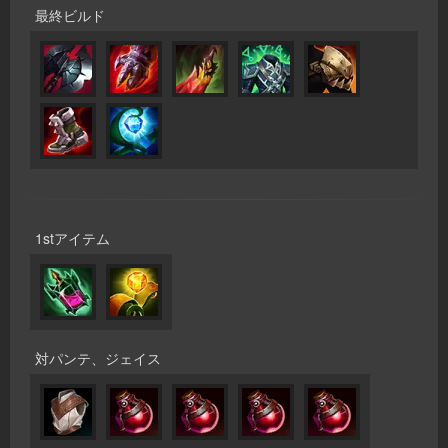
最終ビルド
1stアイテム
対パンテ、ジェイス