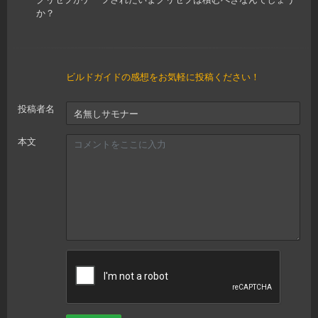
か？
ビルドガイドの感想をお気軽に投稿ください！
投稿者名
本文