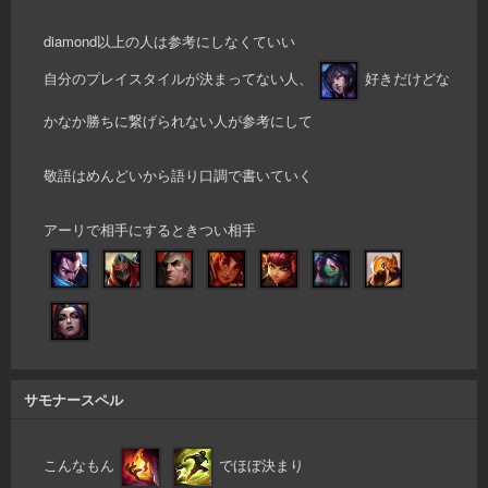
diamond以上の人は参考にしなくていい
自分のプレイスタイルが決まってない人、
好きだけどな
かなか勝ちに繋げられない人が参考にして
敬語はめんどいから語り口調で書いていく
アーリで相手にするときつい相手
サモナースペル
こんなもん
でほぼ決まり