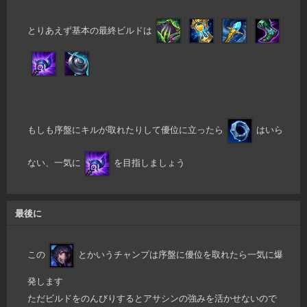
とりあえず基本の最終ビルドは
もしも序盤にキルが取れたりして優位に立ったら
はいら
ない、一気に
を目指しましょう
最後に
この
とかいうチャンプは序盤に優位を取れたら一気に爆
発します
ただビルドをのんびりするとアサシンの強みを活かせないので