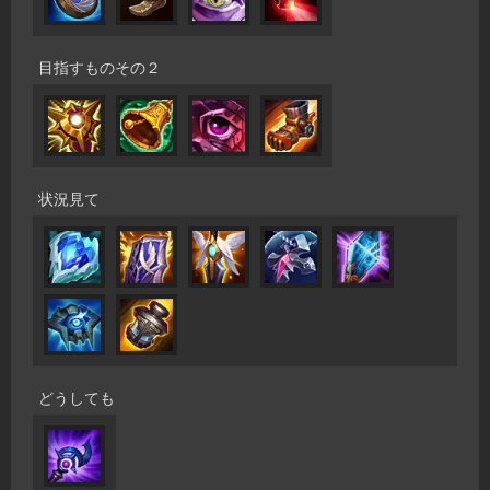
目指すものその２
状況見て
どうしても