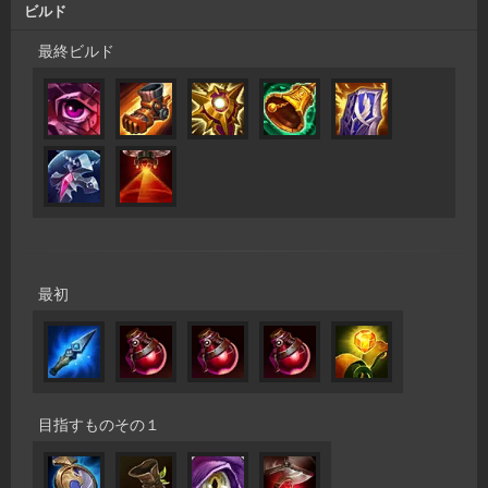
ビルド
最終ビルド
最初
目指すものその１