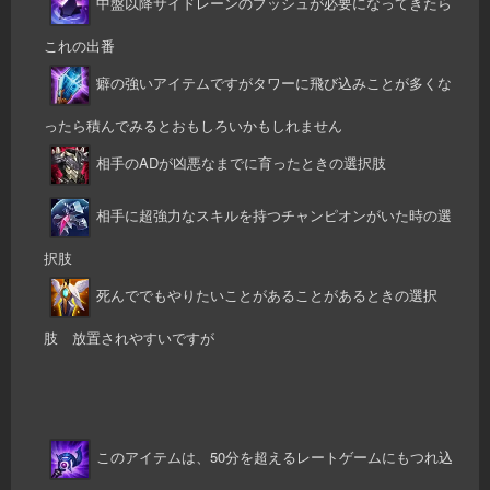
中盤以降サイドレーンのプッシュが必要になってきたら
これの出番
癖の強いアイテムですがタワーに飛び込みことが多くな
ったら積んでみるとおもしろいかもしれません
相手のADが凶悪なまでに育ったときの選択肢
相手に超強力なスキルを持つチャンピオンがいた時の選
択肢
死んででもやりたいことがあることがあるときの選択
肢 放置されやすいですが
このアイテムは、50分を超えるレートゲームにもつれ込