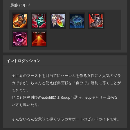
最終ビルド
イントロダクション
全世界のブーストを目当てにハーレムを作る女性に大人気のソラ
カですが、ちゃんと使えば集団戦を「自分で」勝利に導くことが
できます。
他にも阿鼻叫喚のautofillによるsup当選時、supキャリー出来な
い方も導いたり。
そんないろんな意味で導くソラカサポートのビルドガイドです。