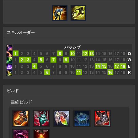
スキルオーダー
パッシブ
1
2
3
4
5
6
7
8
9
10
11
12
13
14
15
16
17
18
Q
1
2
3
4
5
6
7
8
9
10
11
12
13
14
15
16
17
18
W
1
2
3
4
5
6
7
8
9
10
11
12
13
14
15
16
17
18
E
1
2
3
4
5
6
7
8
9
10
11
12
13
14
15
16
17
18
R
ビルド
最終ビルド