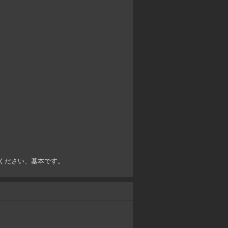
てください、基本です。