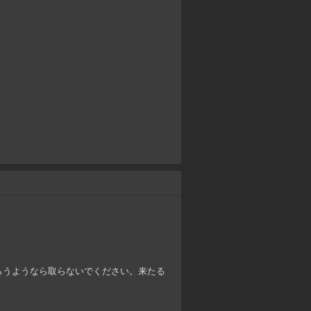
らうようなら取らないでください。来たる