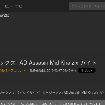
ビルドナビ
'Zix
ス: AD Assasin Mid Kha'zix ガイド
＠配信用アカウント
（最終更新日:
2016-02-17 09:45:04
）
＝ジックス
>
【ビルドガイド】カ＝ジックス: AD Assasin Mid Kha'zix ガ
れたものです。ガイドが書かれた後に新しいパッチがリリースされています。