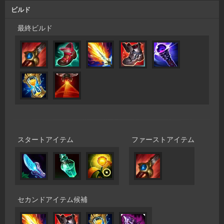
ビルド
最終ビルド
スタートアイテム
ファーストアイテム
セカンドアイテム候補