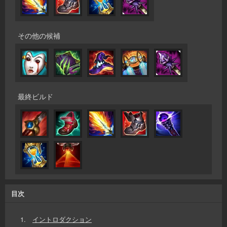
その他の候補
最終ビルド
目次
1.
イントロダクション