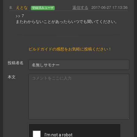
8
.
えとな
返信する
2017-06-27 17:13:36
登録済みユーザ
>> 7
またわからないことがあったらいつでも聞いてください。
ビルドガイドの感想をお気軽に投稿ください！
投稿者名
本文