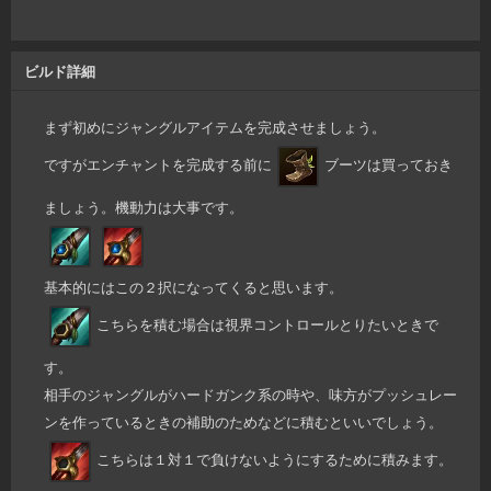
ビルド詳細
まず初めにジャングルアイテムを完成させましょう。
ですがエンチャントを完成する前に
ブーツは買っておき
ましょう。機動力は大事です。
基本的にはこの２択になってくると思います。
こちらを積む場合は視界コントロールとりたいときで
す。
相手のジャングルがハードガンク系の時や、味方がプッシュレー
ンを作っているときの補助のためなどに積むといいでしょう。
こちらは１対１で負けないようにするために積みます。