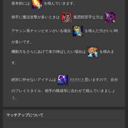
基本的には
を積んでいきます。
相手に魔法攻撃が多いときは
集団戦苦手な方は
アサシン系チャンピオンがいる場合
を積んだ方がいい時
が多いです。
機動力をさらにあげて体力伸ばしたい場合は
を積みま
す。
絶対に外せないアイテムは
だけだと思いますので、自分
のプレイスタイル、相手の構成等に合わせて積んでいきましょ
う。
マッチアップについて