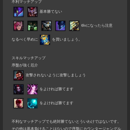
不利マッチアップ
基本勝てない
6lvになったら注意
なるべく早めに
を買いましょう。
スキルマッチアップ
序盤が強く厄介
攻撃されないように攻撃しましょう
をよければ勝てます
をよければ勝てます
不利なマッチアップでも絶対勝てないとういわけではないです。
その他は基本負けることはないので序盤にカウンタージャングル