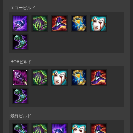
エコービルド
ROAビルド
最終ビルド