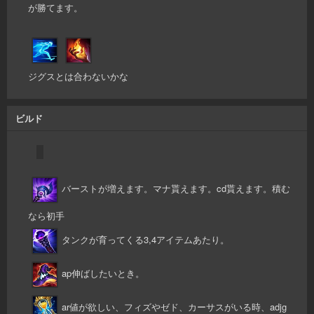
が勝てます。
ジグスとは合わないかな
ビルド
バーストが増えます。マナ貰えます。cd貰えます。積む
なら初手
タンクが育ってくる3,4アイテムあたり。
ap伸ばしたいとき。
ar値が欲しい、フィズやゼド、カーサスがいる時、adjg