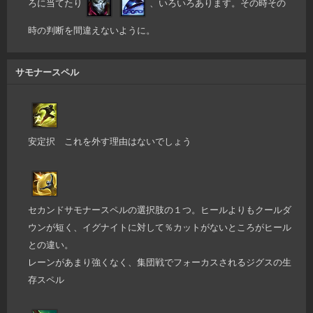
ろに当てたり
、いろいろあります。その時その
時の判断を間違えないように。
サモナースペル
安定択 これを外す理由はないでしょう
セカンドサモナースペルの選択肢の１つ。ヒールよりもクールダ
ウンが短く、イグナイトに対して％カットがないところがヒール
との違い。
レーンがあまり強くなく、集団戦でフォーカスされるジグスの生
存スペル