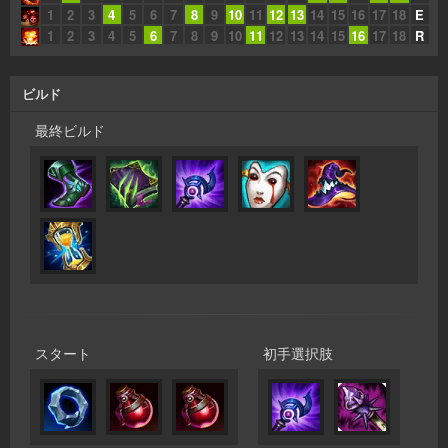
1
2
3
4
5
6
7
8
9
10
11
12
13
14
15
16
17
18
E
1
2
3
4
5
6
7
8
9
10
11
12
13
14
15
16
17
18
R
ビルド
最終ビルド
スタート
初手選択肢