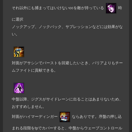
それ以外にも捕まってはいけないccを敵が持っている
時
に選択
ノックアップ、ノックバック、サプレッションなどには効果がな
い。
対面がアサシンでバーストを回避したいとき、バリアよりもチー
ムファイトに貢献できる。
中盤以降、ジグスがサイドレーンに出ることはあまりないため、
おすすめしません。
対面がハイマーディンガー
ならありです。序盤の押し込
まれる段階をtpでカバーすると、中盤からウェーブコントロール