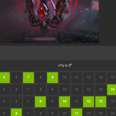
パッシブ
5
6
7
8
9
10
11
12
13
14
5
6
7
8
9
10
11
12
13
14
5
6
7
8
9
10
11
12
13
14
5
6
7
8
9
10
11
12
13
14