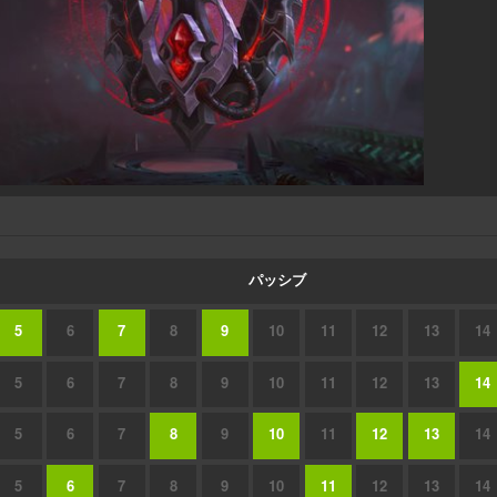
パッシブ
5
6
7
8
9
10
11
12
13
14
5
6
7
8
9
10
11
12
13
14
5
6
7
8
9
10
11
12
13
14
5
6
7
8
9
10
11
12
13
14