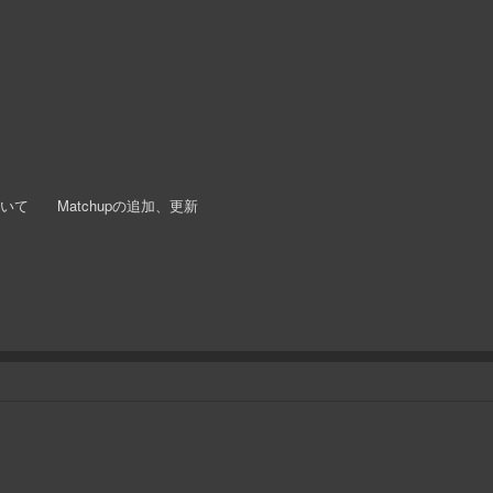
ついて Matchupの追加、更新