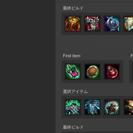
最終ビルド
First item
選択アイテム
最終ビルド