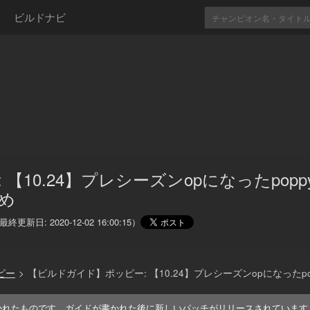
ビルドナビ
 【10.24】プレシーズンopになったpop
め
最終更新日:
2020-12-02 16:00:15
）
ピー
>
【ビルドガイド】ポッピー: 【10.24】プレシーズンopになったp
かれたものです。ガイドが書かれた後に新しいパッチがリリースされています