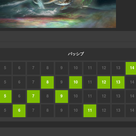
パッシブ
5
6
7
8
9
10
11
12
13
14
5
6
7
8
9
10
11
12
13
14
5
6
7
8
9
10
11
12
13
14
5
6
7
8
9
10
11
12
13
14