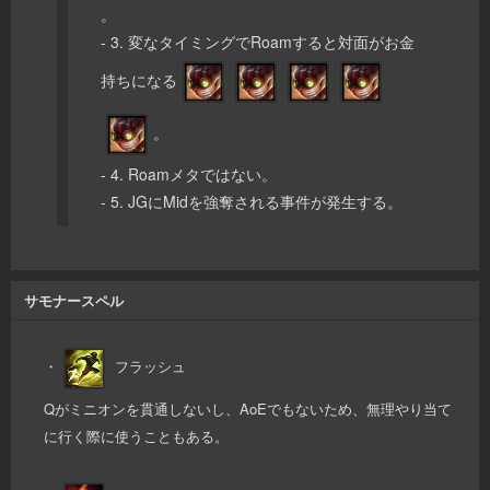
。
- 3. 変なタイミングでRoamすると対面がお金
持ちになる
。
- 4. Roamメタではない。
- 5. JGにMidを強奪される事件が発生する。
サモナースペル
・
フラッシュ
Qがミニオンを貫通しないし、AoEでもないため、無理やり当て
に行く際に使うこともある。