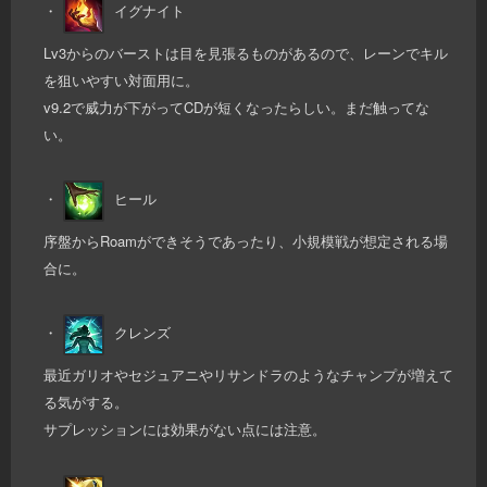
・
イグナイト
Lv3からのバーストは目を見張るものがあるので、レーンでキル
を狙いやすい対面用に。
v9.2で威力が下がってCDが短くなったらしい。まだ触ってな
い。
・
ヒール
序盤からRoamができそうであったり、小規模戦が想定される場
合に。
・
クレンズ
最近ガリオやセジュアニやリサンドラのようなチャンプが増えて
る気がする。
サプレッションには効果がない点には注意。