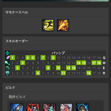
サモナースペル
スキルオーダー
パッシブ
1
2
3
4
5
6
7
8
9
10
11
12
13
14
15
16
17
18
Q
1
2
3
4
5
6
7
8
9
10
11
12
13
14
15
16
17
18
W
1
2
3
4
5
6
7
8
9
10
11
12
13
14
15
16
17
18
E
1
2
3
4
5
6
7
8
9
10
11
12
13
14
15
16
17
18
R
ビルド
最終ビルド