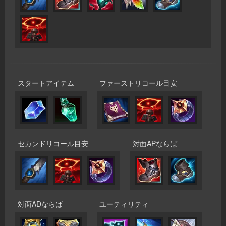
スタートアイテム
ファーストリコール目安
セカンドリコール目安
対面APならば
対面ADならば
ユーティリティ