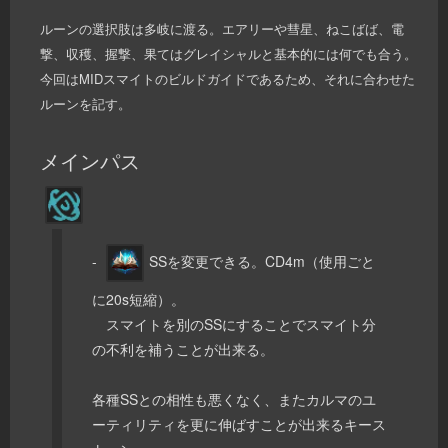
ルーンの選択肢は多岐に渡る。エアリーや彗星、ねこばば、電
撃、収穫、握撃、果てはグレイシャルと基本的には何でも合う。
今回はMIDスマイトのビルドガイドであるため、それに合わせた
ルーンを記す。
メインパス
-
SSを変更できる。CD4m（使用ごと
に20s短縮）。
スマイトを別のSSにすることでスマイト分
の不利を補うことが出来る。
各種SSとの相性も悪くなく、またカルマのユ
ーティリティを更に伸ばすことが出来るキース