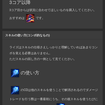
3コア以降
3コア目からは状況に合わせてほしいものを購入してください。
おすすめは
です。
スキルの使い方(コンボ的なもの)
ライズはスキルの仕様さえしっかりと理解していればあまりコン
ボを覚える必要はありません。
ただスキルの回し方の一例として見てください。
の使い方
のCDは他のスキルを使うことで解消されるのでダメージ
トレードを行う際は一番最初にうち、その後スキルを使うたびに