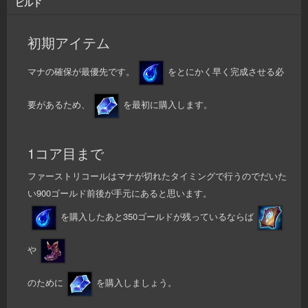
ビルド
初期アイテム
マナの確保が最優先です。
をとにかく早く完成させる必
要があるため、
を最初に購入します。
1コア目まで
ファーストリコールはマナが切れたタイミングで行うのでだいた
い900ゴールド前後が手元にあると思います。
を購入したあと350ゴールドが残っているならば
や
のために
を購入しましょう。