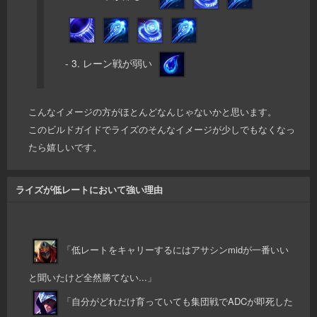
- 3. レーン戦が弱い
こんなイメージの方がほとんどなんじゃないかと思います。
このビルドガイドでライズのそんなイメージが少しでもなくなっ
たら嬉しいです。
ライズが低レートにおいて強い理由
「低レートをキャリーするにはアサシンmidが一番いい
と聞いたけど全然勝てない...」
「自分がどれだけ育っていても集団戦でADCが即死した