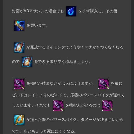
対面がADアサシンの場合でも
をまず購入し、その後
を買います。
が完成するタイミングでようやくマナがきつくなくなる
ので
をできる限り早く積みましょう。
を積むか積まないかは人によりますが、
を積む
ビルドはレイトよりのビルドで、序盤のパワースパイクが遅れて
しまいます。それでも
を積む人がいるのは
が揃った際のパワースパイク、ダメージが凄まじいから
です。あとちょっと死ににくくなる。