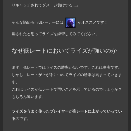
りキャッチされてダメージ負けする...」
そんな悩めるmidレーナーには
がオススメです！
騙されたと思ってライズを練習してみてください。
なぜ低レートにおいてライズが強いのか
まず、低レートではライズの勝率が低いです。これは事実です。
しかし、レートが上がるにつれてライズの勝率は高まっていきま
す。
これはライズが低レートで弱いことを示しているのでしょうか？
もちろん違います。
ライズをうまく使ったプレイヤーが高レートに上がっていってい
る
のです。