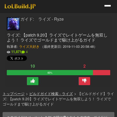
ビルドガイド: ライズ - Ryze
ライズ: 【patch 9.20】ライズでレイトゲームを無双し
よう！ ライズでゴールドまで駆け上がるガイド
執筆者:
ライズ大好き
（最終更新日:
2019-11-03 20:58:48
）
11,871
4
10
2
83%
トップページ
>
ビルドガイド検索 - ライズ
>
【ビルドガイド】ライ
ズ: 【patch 9.20】ライズでレイトゲームを無双しよう！ ライズで
ゴールドまで駆け上がるガイド