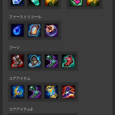
ファーストリコール
ブーツ
コアアイテム
コアアイテム2