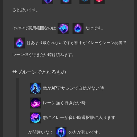
ると思います。
その中で実用範囲なのは
だけです。
はあまり取られないですが相手がメレーやレーン弱者で
レーン強く行きたい時は積みます。
サブルーンでとれるもの
敵がAPアサシンで自信がない時
レーン強く行きたい時
敵にメレーが多い時選択肢に入ります
が間違いなく
の方が強いです。