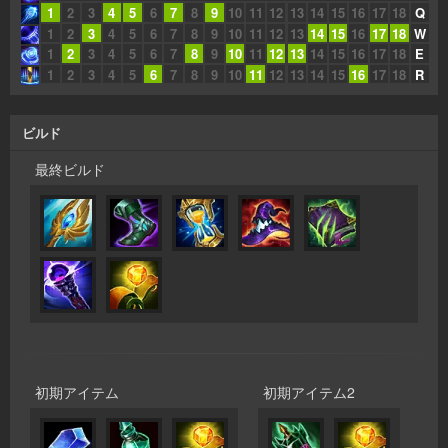
1
2
3
4
5
6
7
8
9
10
11
12
13
14
15
16
17
18
Q
1
2
3
4
5
6
7
8
9
10
11
12
13
14
15
16
17
18
W
1
2
3
4
5
6
7
8
9
10
11
12
13
14
15
16
17
18
E
1
2
3
4
5
6
7
8
9
10
11
12
13
14
15
16
17
18
R
ビルド
最終ビルド
初期アイテム
初期アイテム2