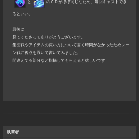
と
のＣＤがほぼ同じなため、毎回キャストでき
るといい。
最後に
見てくださってありがとうございます。
集団戦やアイテムの買い方について書く時間がなかったためレー
ン戦に視点を置いて書いてみました。
間違えてる部分など指摘してもらえると嬉しいです
執筆者