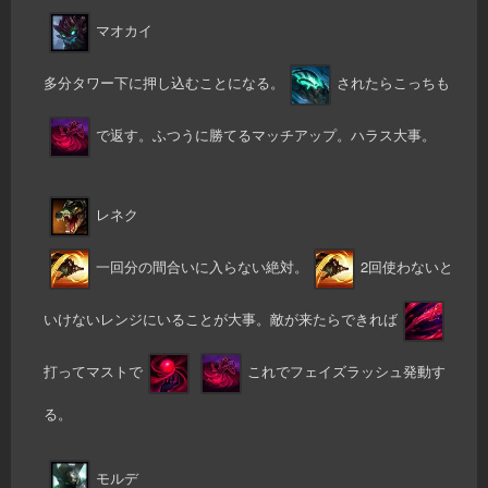
マオカイ
多分タワー下に押し込むことになる。
されたらこっちも
で返す。ふつうに勝てるマッチアップ。ハラス大事。
レネク
一回分の間合いに入らない絶対。
2回使わないと
いけないレンジにいることが大事。敵が来たらできれば
打ってマストで
これでフェイズラッシュ発動す
る。
モルデ