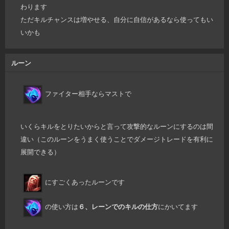
わります
ただキルチャンスは増やせる、自分に自信があるなら使ってもい
いかも
ルーン
ファイター相手ならマストで
いくらキルをとりたいからと言って攻撃的なルーンにするのは間
違い（このルーンをうまく使うことでダメージトレードを有利に
展開できる）
にすごくあったルーンです
の使い方は
６、レーンでのキルの仕方
にかいてます