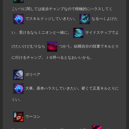
こいつに関しては徒歩チャンプなので積極的にハラスしてく
でスキルドッジしていきたい。
なるべくよけた
い、受けるならミニオンと一緒に。
サイドステップでよ
けたいけどむりなら
つかう。結構自分の技量でキルとり
に行けるチャンプ。ＪＧ呼べるとなおいいかも。
ボリベア
大事。基本ハラスしていきたい。硬くて正直キルとりに
くい。
ウーコン