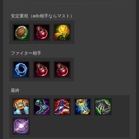
安定重視（adc相手ならマスト）
ファイター相手
最終