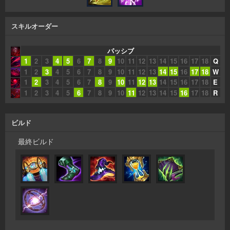
スキルオーダー
パッシブ
1
2
3
4
5
6
7
8
9
10
11
12
13
14
15
16
17
18
Q
1
2
3
4
5
6
7
8
9
10
11
12
13
14
15
16
17
18
W
1
2
3
4
5
6
7
8
9
10
11
12
13
14
15
16
17
18
E
1
2
3
4
5
6
7
8
9
10
11
12
13
14
15
16
17
18
R
ビルド
最終ビルド