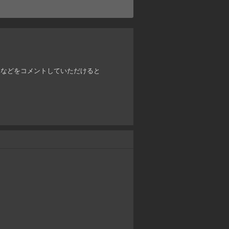
となどをコメントしていただけると