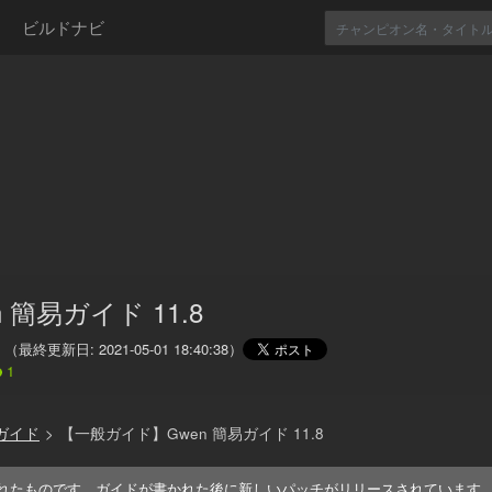
ビルドナビ
n 簡易ガイド 11.8
（最終更新日:
2021-05-01 18:40:38
）
1
ガイド
>
【一般ガイド】Gwen 簡易ガイド 11.8
れたものです。ガイドが書かれた後に新しいパッチがリリースされています