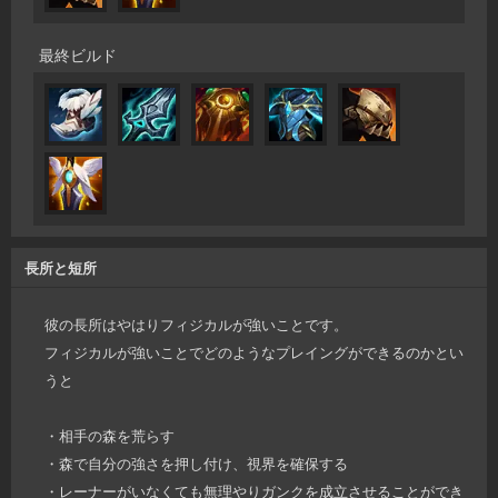
最終ビルド
長所と短所
彼の長所はやはりフィジカルが強いことです。
フィジカルが強いことでどのようなプレイングができるのかとい
うと
・相手の森を荒らす
・森で自分の強さを押し付け、視界を確保する
・レーナーがいなくても無理やりガンクを成立させることができ