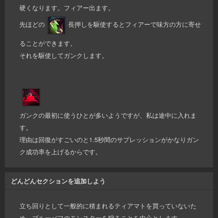
硬くなります。フィアー出ます。
先ほどの
長押しを駆使するとフィアーで味方の方に寄せ
ることができます。
それを駆使してガンクします。
ガンクの最初に使うひとが多いようですが、私は途中に入れま
す。
理由は回復がすごいのと1.5秒間のサプレッションがかなりガン
ク成功率を上げるからです。
どんどんセクションを追加しよう
立ち回りとして一般的に積まれるティアマトを買っていないた
め、ブルーバフのモンスターを狩ることを中心とします。