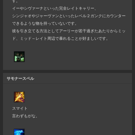
す。
イーやシヴァーナといった完全レイトキャリー、
シンジャオやジャーヴァンといったレベル２ガンクにカウンター
できるような物を持っていないです。
彼を引き立てる方法としてアーリーが若干過ぎたあたりからミッ
ド、ミッド～レイト周辺で暴れることが好ましいです。
サモナースペル
スマイト
言わずもがな。