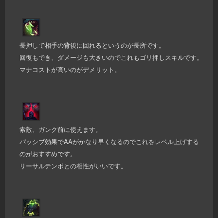
長押しで相手の背後に回れるというのが長所です。
回復もでき、ダメージも大きいのでこれもゴリ押しスキルです。
マナコストが高いのがデメリット。
索敵、ガンク前に使えます。
パッシブ効果でAAがかなり早くなるのでこれをレベル上げする
のがおすすめです。
リーサルテンポとの相性がいいです。