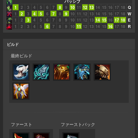
パッシブ
1
2
3
4
5
6
7
8
9
10
11
12
13
14
15
16
17
18
Q
1
2
3
4
5
6
7
8
9
10
11
12
13
14
15
16
17
18
W
1
2
3
4
5
6
7
8
9
10
11
12
13
14
15
16
17
18
E
1
2
3
4
5
6
7
8
9
10
11
12
13
14
15
16
17
18
R
ビルド
最終ビルド
ファースト
ファーストバック