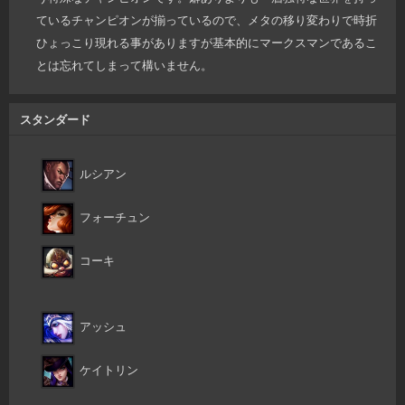
ているチャンピオンが揃っているので、メタの移り変わりで時折
ひょっこり現れる事がありますが基本的にマークスマンであるこ
とは忘れてしまって構いません。
スタンダード
ルシアン
フォーチュン
コーキ
アッシュ
ケイトリン