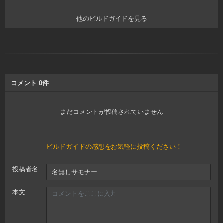
他のビルドガイドを見る
コメント
0
件
まだコメントが投稿されていません
ビルドガイドの感想をお気軽に投稿ください！
投稿者名
本文