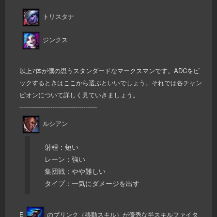
トリスタナ
ジンクス
以上7体が僕の思うスタンダードなマークスマンです。ADCをピ
ックするときはここから選ぶといいでしょう。それでは各チャン
ピオンについて詳しく見ていきましょう。
----------------------------------------
ルシアン
射程：短い
レーン：強い
集団戦：やや難しい
タイプ：一気にダメージを出す
E
のブリンク（移動スキル）が優秀な半スキルファイタ