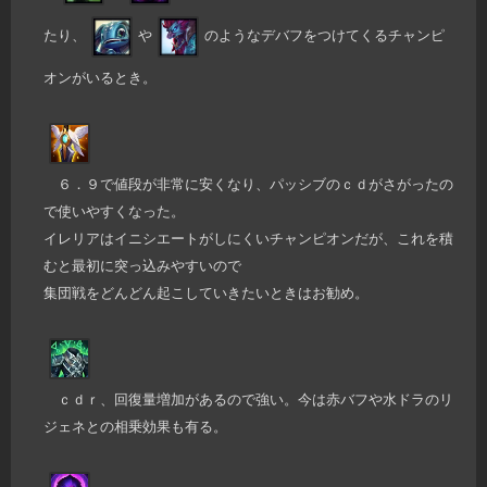
たり、
や
のようなデバフをつけてくるチャンピ
オンがいるとき。
６．９で値段が非常に安くなり、パッシブのｃｄがさがったの
で使いやすくなった。
イレリアはイニシエートがしにくいチャンピオンだが、これを積
むと最初に突っ込みやすいので
集団戦をどんどん起こしていきたいときはお勧め。
ｃｄｒ、回復量増加があるので強い。今は赤バフや水ドラのリ
ジェネとの相乗効果も有る。