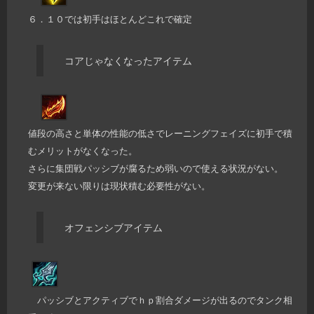
６．１０では初手はほとんどこれで確定
コアじゃなくなったアイテム
値段の高さと単体の性能の低さでレーニングフェイズに初手で積
むメリットがなくなった。
さらに集団戦パッシブが腐るため弱いので使える状況がない。
変更が来ない限りは現状積む必要性がない。
オフェンシブアイテム
パッシブとアクティブでｈｐ割合ダメージが出るのでタンク相