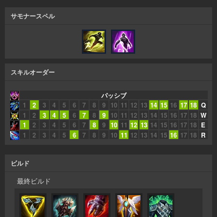
サモナースペル
スキルオーダー
パッシブ
1
2
3
4
5
6
7
8
9
10
11
12
13
14
15
16
17
18
Q
1
2
3
4
5
6
7
8
9
10
11
12
13
14
15
16
17
18
W
1
2
3
4
5
6
7
8
9
10
11
12
13
14
15
16
17
18
E
1
2
3
4
5
6
7
8
9
10
11
12
13
14
15
16
17
18
R
ビルド
最終ビルド