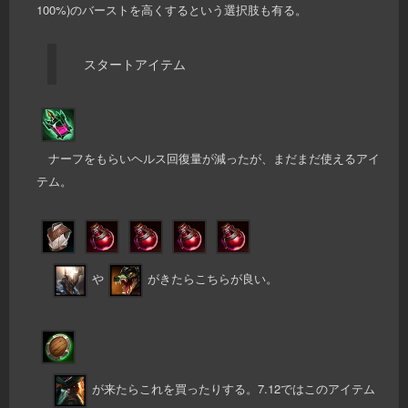
100%)のバーストを高くするという選択肢も有る。
スタートアイテム
ナーフをもらいヘルス回復量が減ったが、まだまだ使えるアイ
テム。
や
がきたらこちらが良い。
が来たらこれを買ったりする。7.12ではこのアイテム