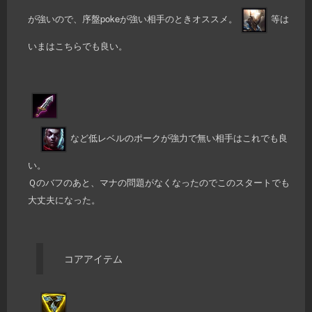
が強いので、序盤pokeが強い相手のときオススメ。
等は
いまはこちらでも良い。
など低レベルのポークが強力で無い相手はこれでも良
い。
Ｑのバフのあと、マナの問題がなくなったのでこのスタートでも
大丈夫になった。
コアアイテム