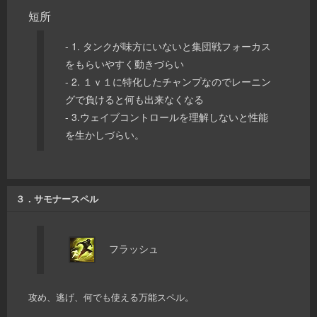
短所
- 1. タンクが味方にいないと集団戦フォーカス
をもらいやすく動きづらい
- 2. １ｖ１に特化したチャンプなのでレーニン
グで負けると何も出来なくなる
- 3.ウェイブコントロールを理解しないと性能
を生かしづらい。
３．サモナースペル
フラッシュ
攻め、逃げ、何でも使える万能スペル。