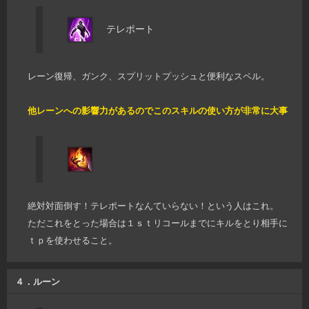
テレポート
レーン復帰、ガンク、スプリットプッシュと便利なスペル。
他レーンへの影響力があるのでこのスキルの使い方が非常に大事
絶対対面倒す！テレポートなんていらない！という人はこれ。
ただこれをとった場合は１ｓｔリコールまでにキルをとり相手に
ｔｐを使わせること。
４．ルーン