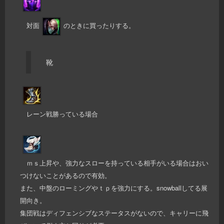
対面
のときに買ったりする。
靴
レーン戦勝っている場合
ｍｓ上昇や、強力なスローを持っている相手がいる場合はおい
つけないことがあるので有効。
また、中盤のローミングやｔｐを強力にする。snowballしてる展
開向き。
集団戦はディフェンシブなステータスがないので、キャリーに飛