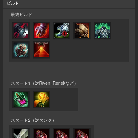
ビルド
最終ビルド
スタート1（対Riven ,Renekなど）
スタート2（対タンク）