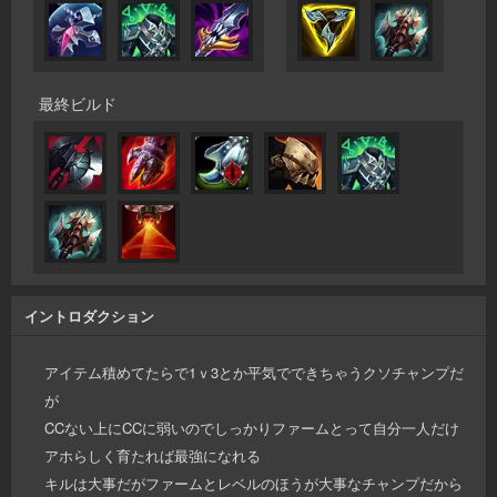
最終ビルド
イントロダクション
アイテム積めてたらで1ｖ3とか平気でできちゃうクソチャンプだ
が
CCない上にCCに弱いのでしっかりファームとって自分一人だけ
アホらしく育たれば最強になれる
キルは大事だがファームとレベルのほうが大事なチャンプだから