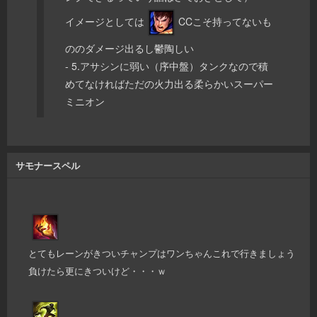
イメージとしては
CCこそ持ってないも
ののダメージ出るし鬱陶しい
- 5.アサシンに弱い（序中盤）タンクなので積
めてなければただの火力出る柔らかいスーパー
ミニオン
サモナースペル
とてもレーンがきついチャンプはワンちゃんこれで行きましょう
負けたら更にきついけど・・・ｗ