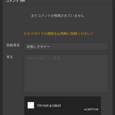
コメント
0
件
まだコメントが投稿されていません
ビルドガイドの感想をお気軽に投稿ください！
投稿者名
本文