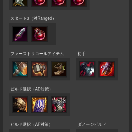
スタート3（対Ranged）
ファーストリコールアイテム
初手
ビルド選択（AD対策）
ビルド選択（AP対策）
ダメージビルド