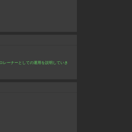
ロレーナーとしての運用を説明していき