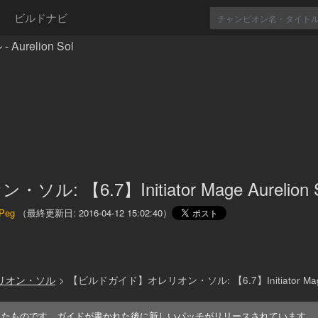
ビルドナビ
relion Sol
ル: 【6.7】Initiator Mage Aurelion 
Peg
（最終更新日:
2016-04-12 15:02:40
）
レリオン・ソル
>
【ビルドガイド】オレリオン・ソル: 【6.7】Initiator Mage A
れたものです。ガイドが書かれた後に新しいパッチがリリースされています。