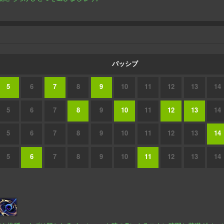
パッシブ
5
6
7
8
9
10
11
12
13
14
5
6
7
8
9
10
11
12
13
14
5
6
7
8
9
10
11
12
13
14
5
6
7
8
9
10
11
12
13
14