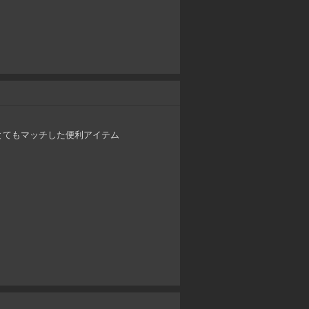
とてもマッチした便利アイテム