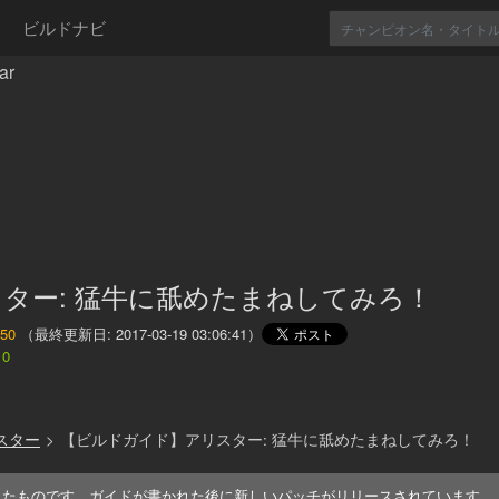
ビルドナビ
ar
ター: 猛牛に舐めたまねしてみろ！
50
（最終更新日:
2017-03-19 03:06:41
）
0
スター
>
【ビルドガイド】アリスター: 猛牛に舐めたまねしてみろ！
れたものです。ガイドが書かれた後に新しいパッチがリリースされています。