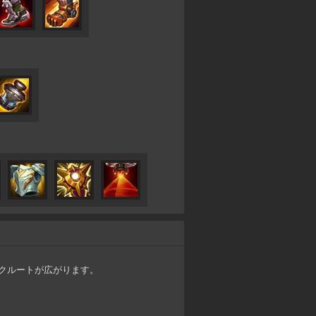
クルートが広がります。