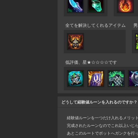
全てを解決してくれるアイテム
男
低評価、星★☆☆☆☆です
どうして経験値ルーンを入れるのですか？
経験値ルーンを一つだけ入れるメリッ
完成されたルーンなのでこれ以上いじ
あとこのルートでボットへガンクを行