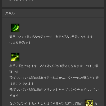
スキル
数回ごとに1発のAAのダメージ、判定がAA 2回分になります
つまり最強です
相手に飛びつきます AA1発でCDが1秒短くなります つまり最
強です
飛びついている間は対象指定されません、タワーの攻撃なども避
けることできます
飛びついている間に敵がブリンクしたらブリンク先までついてい
きます
なのでガンクするときなどはできるだけ温存して敵が
な