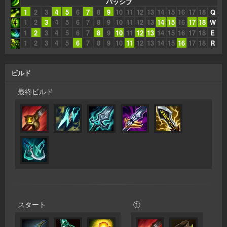
パッシブ
1
2
3
4
5
6
7
8
9
10
11
12
13
14
15
16
17
18
Q
1
2
3
4
5
6
7
8
9
10
11
12
13
14
15
16
17
18
W
1
2
3
4
5
6
7
8
9
10
11
12
13
14
15
16
17
18
E
1
2
3
4
5
6
7
8
9
10
11
12
13
14
15
16
17
18
R
ビルド
最終ビルド
スタート
①