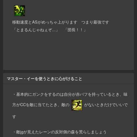
移動速度とASがめっちゃ上がります つまり最強です
「とまるんじゃねぇぞ...」 「団長！！」
マスター・イーを使うときに心がけること
・基本的にガンクをするのは自分が赤バフを持っているとき、味
方がCCを敵に当てたとき、敵の
がないときだけでいいで
す
・敵jgが見えたレーンの反対側の森を荒らしましょう