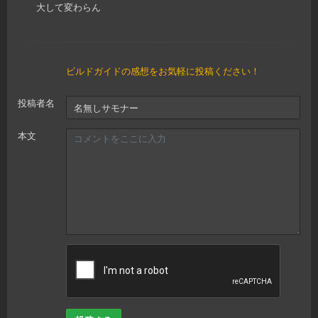
大して変わらん
ビルドガイドの感想をお気軽に投稿ください！
投稿者名
本文