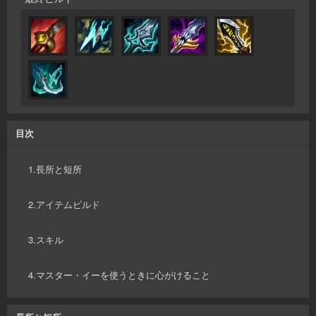
目次
1.長所と短所
2.アイテムビルド
3.スキル
4.マスター・イーを使うときに心がけること