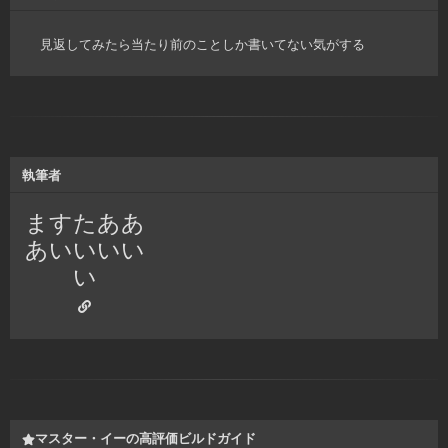
見返してみたら当たり前のことしか書いてない気がする
執筆者
ますたああ
あいいいい
い
マスター・イーの高評価ビルドガイド