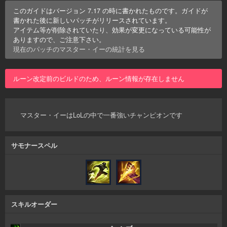
このガイドはバージョン
7.17
の時に書かれたものです。ガイドが
書かれた後に新しいパッチがリリースされています。
アイテム等が削除されていたり、効果が変更になっている可能性が
ありますので、ご注意下さい。
現在のパッチの
マスター・イー
の統計を見る
ルーン改定前のビルドのため、ルーン情報が存在しません
マスター・イーはLoLの中で一番強いチャンピオンです
サモナースペル
スキルオーダー