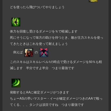
どを使ったら飛びついてやりましょう
体力を回復し受けるダメージを％で軽減します
死にそうになって味方の助けを待つとき、敵が主力スキルを使っ
てきたときはこれを使って耐えましょう
例えば
の
このスキルはスキルレベル1の時点で受けるダメージを50％も軽
減します 半分ですよ半分 つまり最強です
発動するとAAに確定ダメージがつきます
ちょーASの早いマスター・イーが確定ダメージつきのAAで殴っ
てくる、、、タンクは涙目ですね つまり最強です