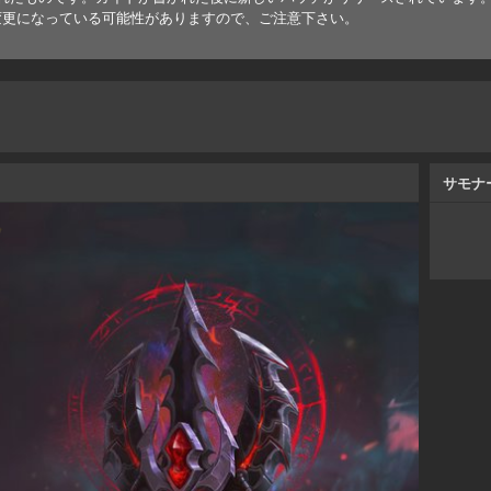
変更になっている可能性がありますので、ご注意下さい。
サモナ