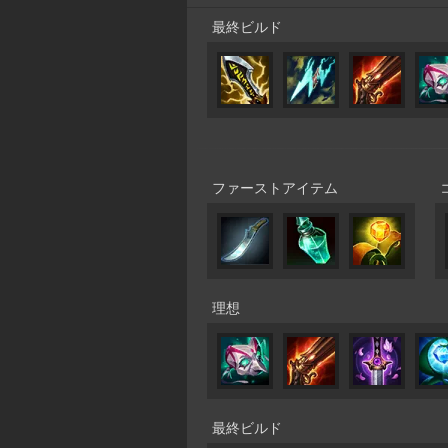
最終ビルド
ファーストアイテム
理想
最終ビルド