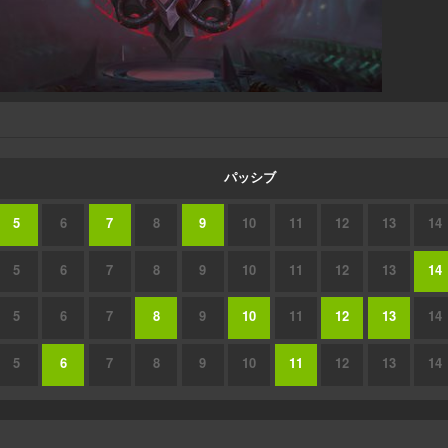
パッシブ
5
6
7
8
9
10
11
12
13
14
5
6
7
8
9
10
11
12
13
14
5
6
7
8
9
10
11
12
13
14
5
6
7
8
9
10
11
12
13
14