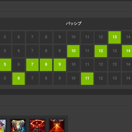
パッシブ
5
6
7
8
9
10
11
12
13
14
5
6
7
8
9
10
11
12
13
14
5
6
7
8
9
10
11
12
13
14
5
6
7
8
9
10
11
12
13
14