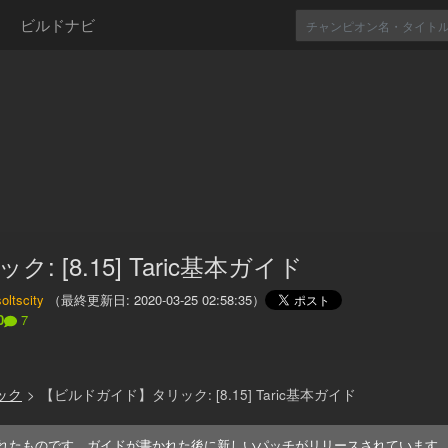
ビルドナビ
ク: [8.15] Taric基本ガイド
soltscity
（最終更新日:
2020-03-25 02:58:35
）
0
7
ック
>
【ビルドガイド】タリック: [8.15] Taric基本ガイド
れたものです。ガイドが書かれた後に新しいパッチがリリースされています