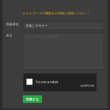
ビルドガイドの感想をお気軽に投稿ください！
投稿者名
本文
投稿する