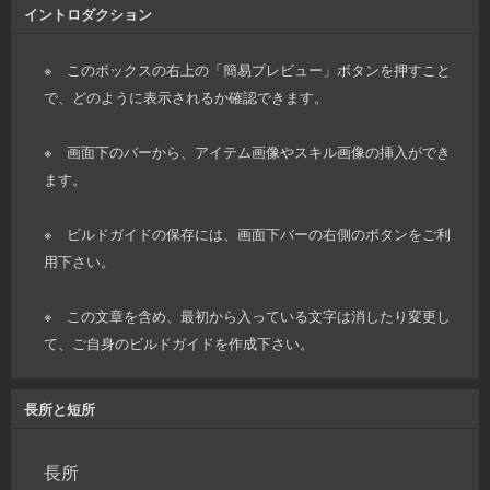
イントロダクション
※ このボックスの右上の「簡易プレビュー」ボタンを押すこと
で、どのように表示されるか確認できます。
※ 画面下のバーから、アイテム画像やスキル画像の挿入ができ
ます。
※ ビルドガイドの保存には、画面下バーの右側のボタンをご利
用下さい。
※ この文章を含め、最初から入っている文字は消したり変更し
て、ご自身のビルドガイドを作成下さい。
長所と短所
長所