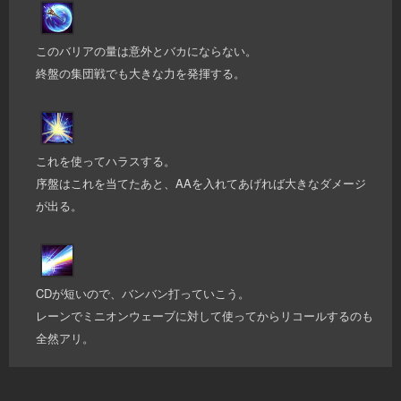
このバリアの量は意外とバカにならない。
終盤の集団戦でも大きな力を発揮する。
これを使ってハラスする。
序盤はこれを当てたあと、AAを入れてあげれば大きなダメージ
が出る。
CDが短いので、バンバン打っていこう。
レーンでミニオンウェーブに対して使ってからリコールするのも
全然アリ。