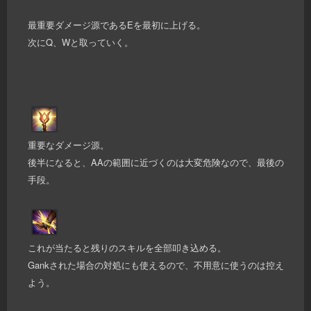
最重要ダメージ源であるEを最初に上げる。
次にQ、Wと取っていく。
重要なダメージ源。
後半になると、AAの範囲に近づくのは大変危険なので、最後の
手段。
これが当たると残りのスキルを全部叩き込める。
Gankされた場合の対処にも使えるので、不用意に使うのは控え
よう。