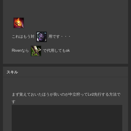
これはもう対
用です・・・
Rivenなら
で代用してもok
スキル
まず覚えておいたほうが良いのが中立狩ってLv2先行する方法で
す