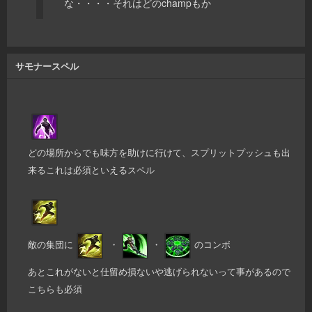
な・・・・それはどのchampもか
サモナースペル
どの場所からでも味方を助けに行けて、スプリットプッシュも出
来るこれは必須といえるスペル
敵の集団に
・
・
のコンボ
あとこれがないと仕留め損ないや逃げられないって事があるので
こちらも必須