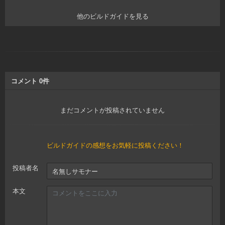
他のビルドガイドを見る
コメント
0
件
まだコメントが投稿されていません
ビルドガイドの感想をお気軽に投稿ください！
投稿者名
本文