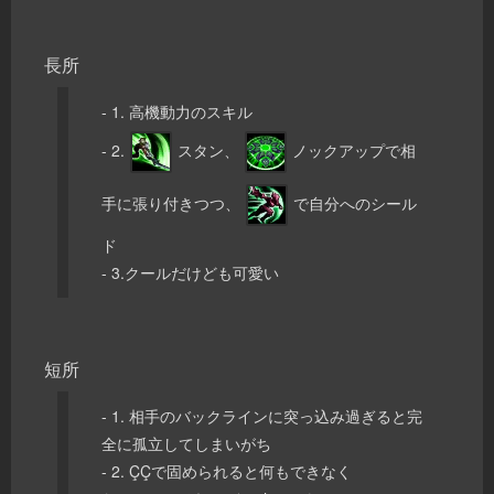
長所
- 1. 高機動力のスキル
- 2.
スタン、
ノックアップで相
手に張り付きつつ、
で自分へのシール
ド
- 3.クールだけども可愛い
短所
- 1. 相手のバックラインに突っ込み過ぎると完
全に孤立してしまいがち
- 2. ÇÇで固められると何もできなく