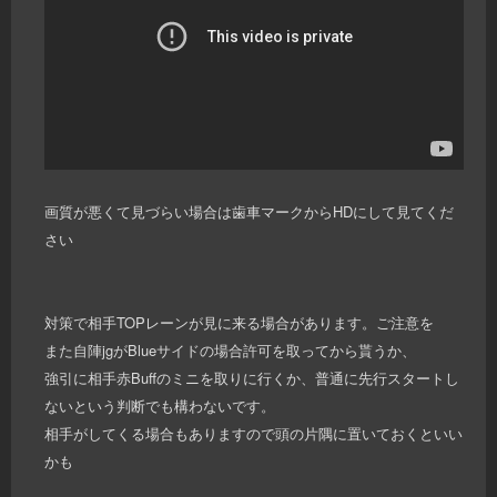
画質が悪くて見づらい場合は歯車マークからHDにして見てくだ
さい
対策で相手TOPレーンが見に来る場合があります。ご注意を
また自陣jgがBlueサイドの場合許可を取ってから貰うか、
強引に相手赤Buffのミニを取りに行くか、普通に先行スタートし
ないという判断でも構わないです。
相手がしてくる場合もありますので頭の片隅に置いておくといい
かも