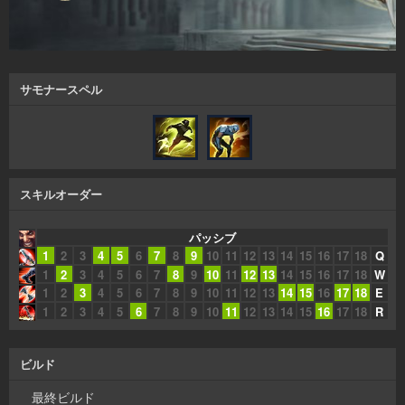
サモナースペル
スキルオーダー
パッシブ
1
2
3
4
5
6
7
8
9
10
11
12
13
14
15
16
17
18
Q
1
2
3
4
5
6
7
8
9
10
11
12
13
14
15
16
17
18
W
1
2
3
4
5
6
7
8
9
10
11
12
13
14
15
16
17
18
E
1
2
3
4
5
6
7
8
9
10
11
12
13
14
15
16
17
18
R
ビルド
最終ビルド