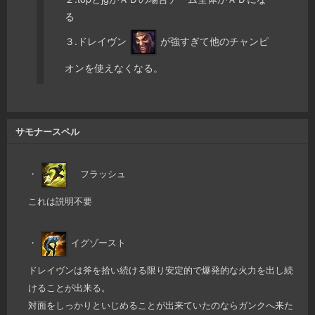
る
３.ドレイヴン
が強すぎて他のチャンピ
オンを使えなくなる。
サモナースペル
・
フラッシュ
これは説明不要
・
イグゾースト
ドレイヴンは斧を拾い続ける限り安定的で爆発的な火力を出し続
けることが出来る。
対面をしっかりといじめることが出来ていたのならガンクへ来た