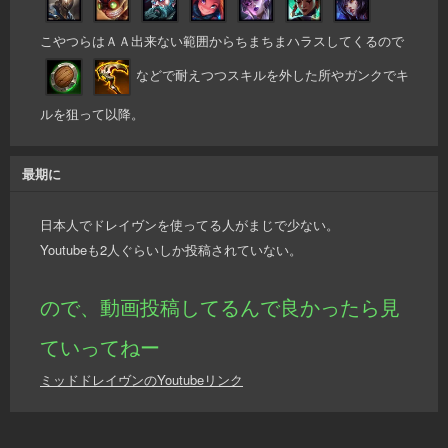
こやつらはＡＡ出来ない範囲からちまちまハラスしてくるので
などで耐えつつスキルを外した所やガンクでキ
ルを狙って以降。
最期に
日本人でドレイヴンを使ってる人がまじで少ない。
Youtubeも2人ぐらいしか投稿されていない。
ので、動画投稿してるんで良かったら見
ていってねー
ミッドドレイヴンのYoutubeリンク