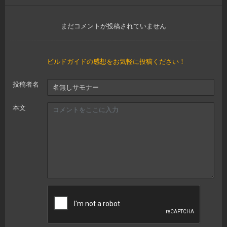
まだコメントが投稿されていません
ビルドガイドの感想をお気軽に投稿ください！
投稿者名
本文