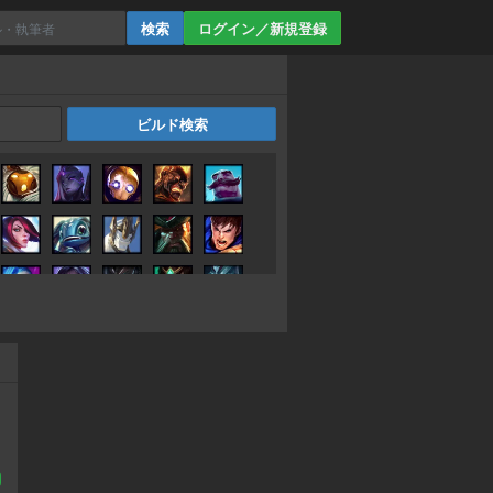
ログイン／新規登録